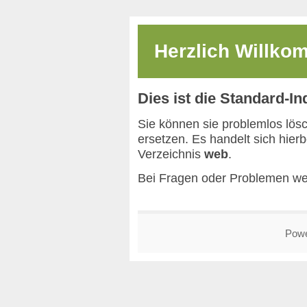
Herzlich Willk
Dies ist die Standard-I
Sie können sie problemlos lös
ersetzen. Es handelt sich hier
Verzeichnis
web
.
Bei Fragen oder Problemen we
Pow